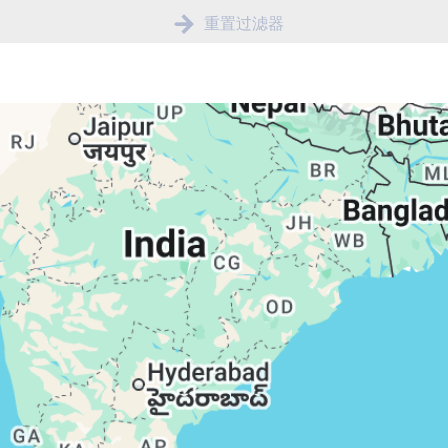
重置过滤器