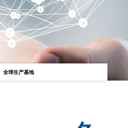
全球生产基地