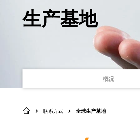
生产基地
概况
联系方式
全球生产基地