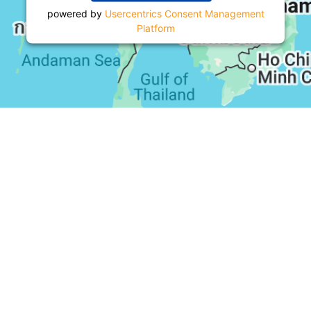
powered by
Usercentrics Consent Management
Platform