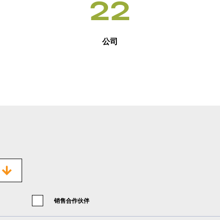
22
公司
销售合作伙伴