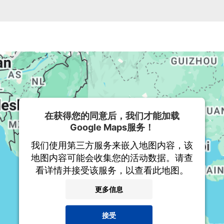
在获得您的同意后，我们才能加载
Google Maps服务！
我们使用第三方服务来嵌入地图内容，该
地图内容可能会收集您的活动数据。请查
看详情并接受该服务，以查看此地图。
更多信息
接受