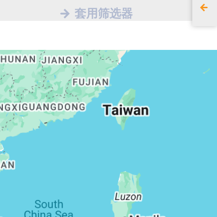
套用筛选器